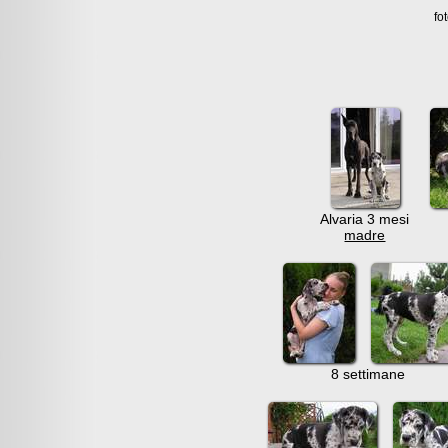
fo
Alvaria 3 mesi
madre
8 settimane