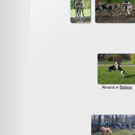
Alvaria e
Balisia