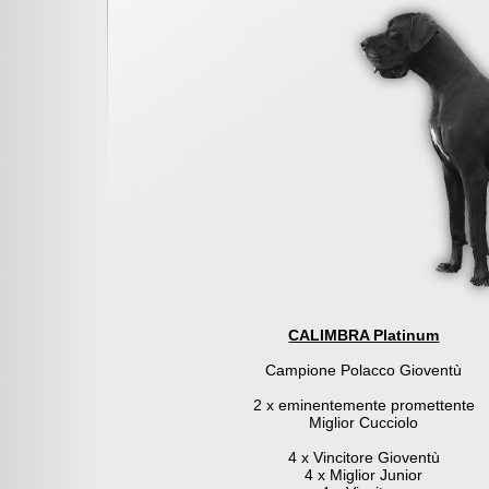
CALIMBRA Platinum
Campione Polacco Gioventù
2 x eminentemente promettente
Miglior Cucciolo
4 x Vincitore Gioventù
4 x Miglior Junior