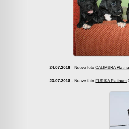
24.07.2018
-
Nuove foto
CALIMBRA Platin
23.07.2018
-
Nuove foto
FURIKA Platinum
3