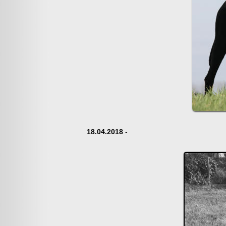
18.04.2018
-